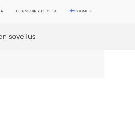
TÄ
OTA MEIHIN YHTEYTTÄ
SUOMI
en sovellus