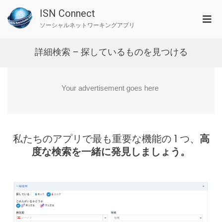
ISN Connect
ソーシャルネットワーキングアプリ
詳細検索 – 探しているものを見つける
私たちのアプリで最も重要な機能の 1 つ、
高
度な検索を一緒に発見しましょう。