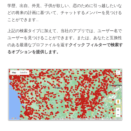
学歴、出自、外見、子供が欲しい、恋のために引っ越したいな
どの将来の計画に基づいて、チャットするメンバーを見つける
ことができます…
上記の検索タイプに加えて、当社のアプリでは、ユーザー名で
ユーザーを見つけることができます。または、
あなたと互換性
のある最適なプロファイルを返す
クイック フィルターで検索す
るオプションを提供します。