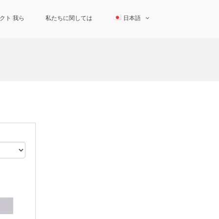
クト 我ら
私たちに関しては
日本語