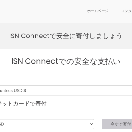
ホームページ
コンタ
ISN Connectで安全に寄付しましょう
ISN Connectでの安全な支払い
ジットカードで寄付
今すぐ寄付