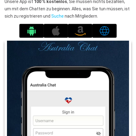
Unsere App ist
100 % kostenlos
, Sie müssen nichts bezahlen,
um mit dem Chatten zu beginnen. Alles, was Sie tun müssen, ist
sich zu registrieren und
Suche
nach Mitgliedern.