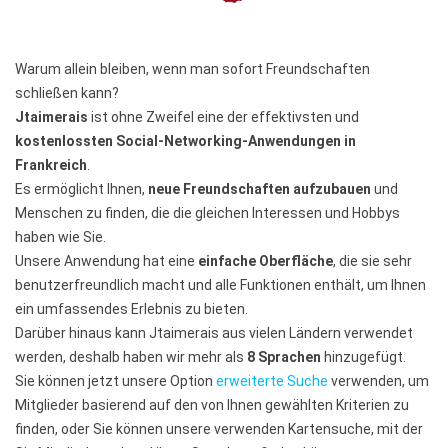
Warum allein bleiben, wenn man sofort Freundschaften
schließen kann?
Jtaimerais
ist ohne Zweifel eine der effektivsten und
kostenlossten Social-Networking-Anwendungen in
Frankreich
.
Es ermöglicht Ihnen,
neue Freundschaften aufzubauen
und
Menschen zu finden, die die gleichen Interessen und Hobbys
haben wie Sie.
Unsere Anwendung hat eine
einfache Oberfläche
, die sie sehr
benutzerfreundlich macht und alle Funktionen enthält, um Ihnen
ein umfassendes Erlebnis zu bieten.
Darüber hinaus kann Jtaimerais aus vielen Ländern verwendet
werden, deshalb haben wir mehr als
8 Sprachen
hinzugefügt.
Sie können jetzt unsere Option
erweiterte Suche
verwenden, um
Mitglieder basierend auf den von Ihnen gewählten Kriterien zu
finden, oder Sie können unsere verwenden Kartensuche, mit der