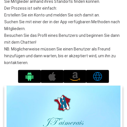
Sie Mitglieder anhand ihres Standorts finden können.
Der Prozess ist sehr einfach:
Erstellen Sie ein Konto und melden Sie sich damit an.
Suchen Sie mit einer der in der App verfügbaren Methoden nach
Mitgliedern.
Besuchen Sie das Profil eines Benutzers und beginnen Sie dann
mit dem Chatten!
NB: Möglicherweise müssen Sie einen Benutzer als Freund
hinzufügen und dann warten, bis er akzeptiert wird, um ihn zu
kontaktieren.