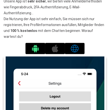
Unsere App ist
sehr sicher
, wir bieten viele Anmeldemethoden
wie Fingerabdruck, 2FA-Authentifizierung, E-Mail-
Authentifizierung…
Die Nutzung der App ist sehr einfach, Sie müssen sich nur
registrieren, Ihre Profilinformationen ausfüllen, Mitglieder finden
und
100 % kostenlos
mit dem Chatten beginnen. Worauf
wartest du?