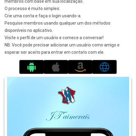
membros com base em sua localização.
O processo é muito simples:
Crie uma conta e faça o login usando-a.
Pesquise membros usando qualquer um dos métodos
disponíveis no aplicativo.
Visite o perfil de um usuário e comece a conversar!
NB: Você pode precisar adicionar um usuário como amigo e
esperar ser aceito para entrar em contato com ele.