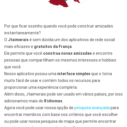
Por que ficar sozinho quando você pode construir amizades
instantaneamente?
O
Jtaimerais
é sem dúvida um dos aplicativos de rede social
mais eficazes e
gratuitos da França
.
Ele permite que você
construa novas amizades
e encontre
pessoas que compartilham os mesmos interesses e hobbies
que você.
Nosso aplicativo possui uma
interface simples
que o torna
muito fácil de usar e contém todos os recursos para
proporcionar uma experiência completa.
Além disso, Jtaimerais pode ser usado em vários países, por isso
adicionamos mais de
8 idiomas
.
Agora você pode usar nossa opção de
pesquisa avançada
para
encontrar membros com base nos critérios que você escolher
ou pode usar nossa pesquisa de mapa que permite encontrar