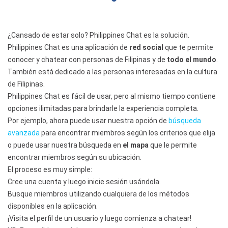
¿Cansado de estar solo? Philippines Chat es la solución.
Philippines Chat es una aplicación de
red social
que te permite
conocer y chatear con personas de Filipinas y de
todo el mundo
.
También está dedicado a las personas interesadas en la cultura
de Filipinas.
Philippines Chat es fácil de usar, pero al mismo tiempo contiene
opciones ilimitadas para brindarle la experiencia completa.
Por ejemplo, ahora puede usar nuestra opción de
búsqueda
avanzada
para encontrar miembros según los criterios que elija
o puede usar nuestra búsqueda en
el mapa
que le permite
encontrar miembros según su ubicación.
El proceso es muy simple:
Cree una cuenta y luego inicie sesión usándola.
Busque miembros utilizando cualquiera de los métodos
disponibles en la aplicación.
¡Visita el perfil de un usuario y luego comienza a chatear!