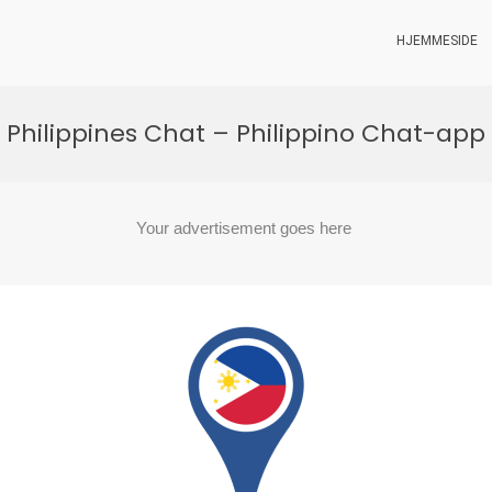
HJEMMESIDE
Philippines Chat – Philippino Chat-app