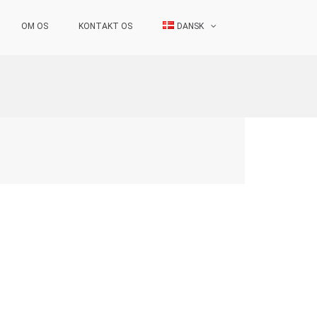
OM OS
KONTAKT OS
DANSK