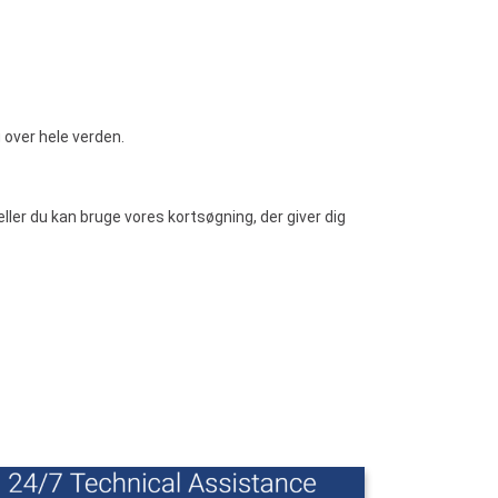
 over hele verden.
ller du kan bruge vores kortsøgning, der giver dig