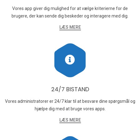
Vores app giver dig mulighed for at vælge kriterierne for de
brugere, der kan sende dig beskeder og interagere med dig.
LÆS MERE
24/7 BISTAND
Vores administratorer er 24/7 klar til at besvare dine spørgsmål og
hjælpe dig med at bruge vores apps.
LÆS MERE