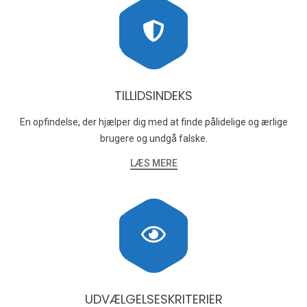
TILLIDSINDEKS
En opfindelse, der hjælper dig med at finde pålidelige og ærlige
brugere og undgå falske.
LÆS MERE
UDVÆLGELSESKRITERIER