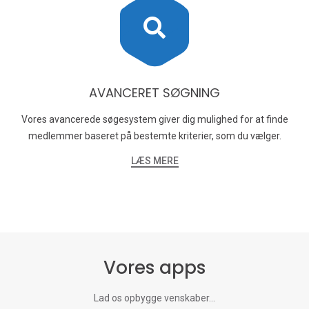
AVANCERET SØGNING
Vores avancerede søgesystem giver dig mulighed for at finde
medlemmer baseret på bestemte kriterier, som du vælger.
LÆS MERE
Vores apps
Lad os opbygge venskaber...