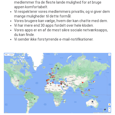
medlemmer fra de fleste lande mulighed for at bruge
appen komfortabelt.
Vi respekterer vores medlemmers privatliv, og vi giver dem
mange muligheder til dette formål.
Vores brugere kan vælge, hvem der kan chatte med dem.
Vi har mere end 30 apps fordelt over hele kloden.
Vores apps er en af ​​de mest sikre sociale netværksapps,
du kan finde.
Vi sender ikke forstyrrende e-mail-notifikationer.