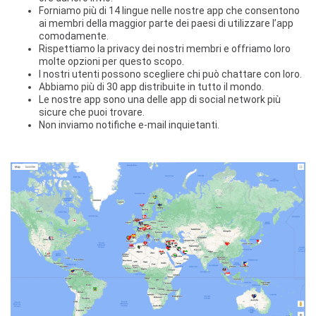
Forniamo più di 14 lingue nelle nostre app che consentono
ai membri della maggior parte dei paesi di utilizzare l’app
comodamente.
Rispettiamo la privacy dei nostri membri e offriamo loro
molte opzioni per questo scopo.
I nostri utenti possono scegliere chi può chattare con loro.
Abbiamo più di 30 app distribuite in tutto il mondo.
Le nostre app sono una delle app di social network più
sicure che puoi trovare.
Non inviamo notifiche e-mail inquietanti.