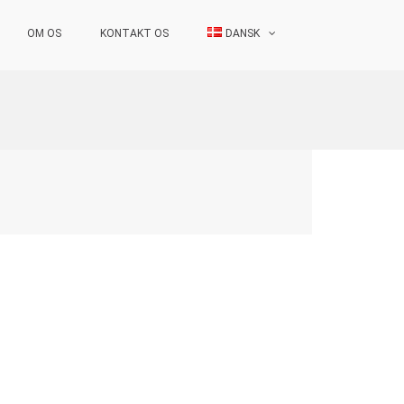
OM OS
KONTAKT OS
DANSK