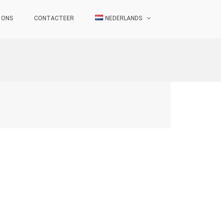
 ONS
CONTACTEER
NEDERLANDS