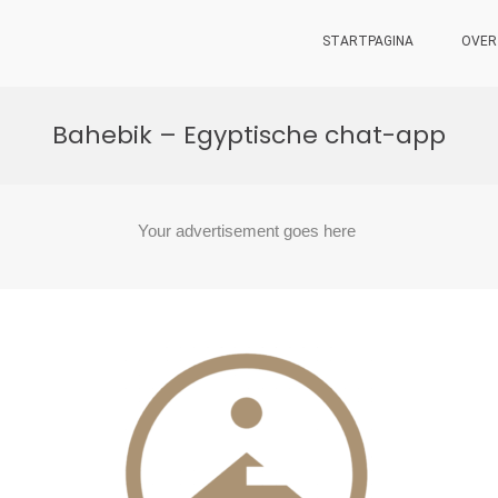
STARTPAGINA
OVER
Bahebik – Egyptische chat-app