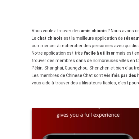
Vous voulez trouver des
amis chinois
? Nous avons un
Le
chat chinois
est la meilleure application de
réseaut
commencer à rechercher des personnes avec qui disc
Notre application est très
facile à utiliser
mais est en
trouver des membres dans de nombreuses villes en Chi
Pékin, Shanghai, Guangzhou, Shenzhen et bien d’autr
Les membres de Chinese Chat sont
vérifiés par des
vous aide à trouver des utilisateurs fiables, c’est pour