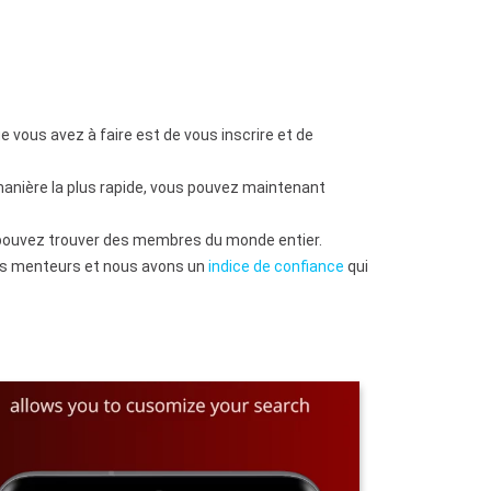
 vous avez à faire est de vous inscrire et de
anière la plus rapide, vous pouvez maintenant
s pouvez trouver des membres du monde entier.
 les menteurs et nous avons un
indice de confiance
qui