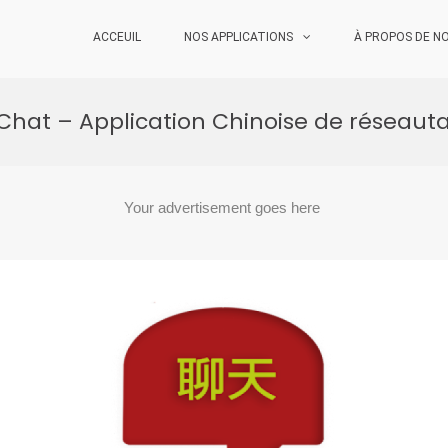
ACCEUIL
NOS APPLICATIONS
À PROPOS DE N
Chat – Application Chinoise de réseauta