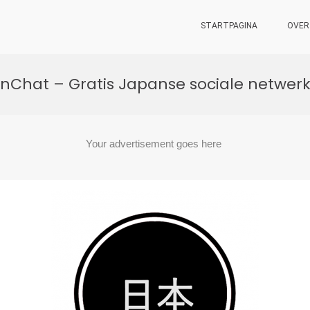
STARTPAGINA
OVER
nChat – Gratis Japanse sociale netwer