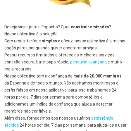
Deseja viajar para a Espanha? Quer
construir amizades
?
Nosso aplicativo é a solução.
Com uma interface
simples
e eficaz, nosso aplicativo é a melhor
opção para usar quando quiser encontrar amigos.
Possui recursos ilimitados e oferece os melhores serviços:
conexão segura, bate-papo rápido,
pesquisa avançada
e muito
mais recursos…
Nosso aplicativo tem a confiança de
mais de 20.000 membros
da Espanha e de todo o mundo. Não aceitamos mentirosos e
perfis falsos em nosso aplicativo, para isso trabalhamos 24
horas por dia, 7 dias por semana para combatê-los e
adicionamos um índice de confiança que ajuda a detectar
membros não confiáveis.
Além disso, fornecemos aos nossos usuários
assistência
técnica
24 horas por dia, 7 dias por semana, para ajudá-los a usar