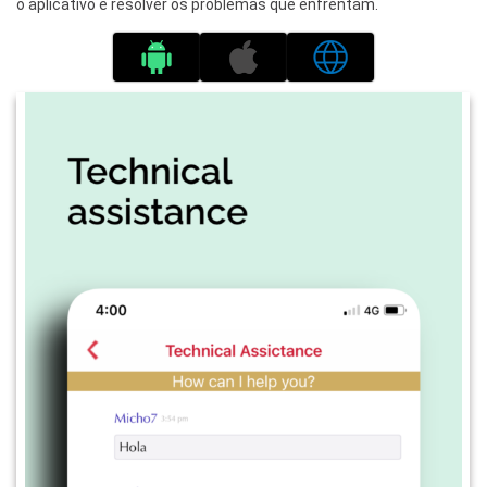
o aplicativo e resolver os problemas que enfrentam.