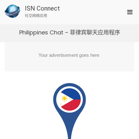
Skip
ISN Connect
to
Pri
content
社交网络应用
Men
for
Philippines Chat – 菲律宾聊天应用程序
Mobi