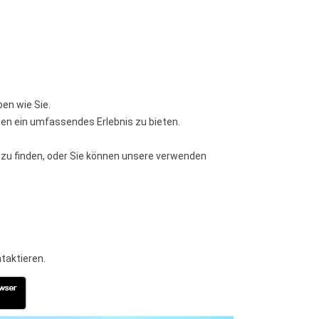
en wie Sie.
hnen ein umfassendes Erlebnis zu bieten.
 zu finden, oder Sie können unsere verwenden
taktieren.