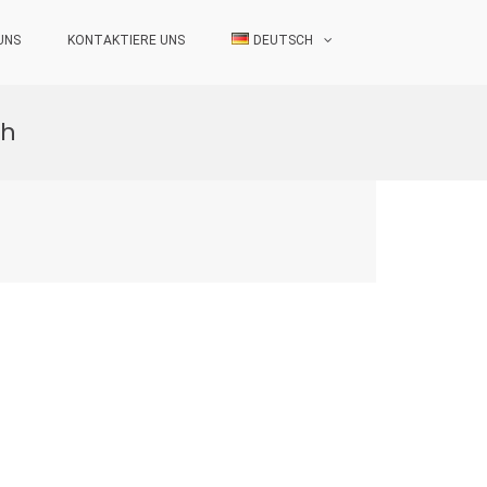
UNS
KONTAKTIERE UNS
DEUTSCH
ch