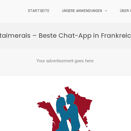
STARTSEITE
UNSERE ANWENDUNGEN
ÜBER 
taimerais – Beste Chat-App in Frankrei