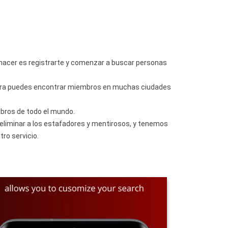
e hacer es registrarte y comenzar a buscar personas
hora puedes encontrar miembros en muchas ciudades
bros de todo el mundo.
a eliminar a los estafadores y mentirosos, y tenemos
ro servicio.