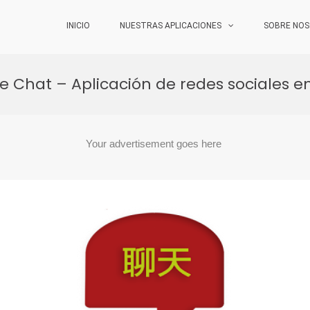
INICIO
NUESTRAS APLICACIONES
SOBRE NO
e Chat – Aplicación de redes sociales e