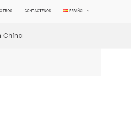
SOTROS
CONTÁCTENOS
ESPAÑOL
n China