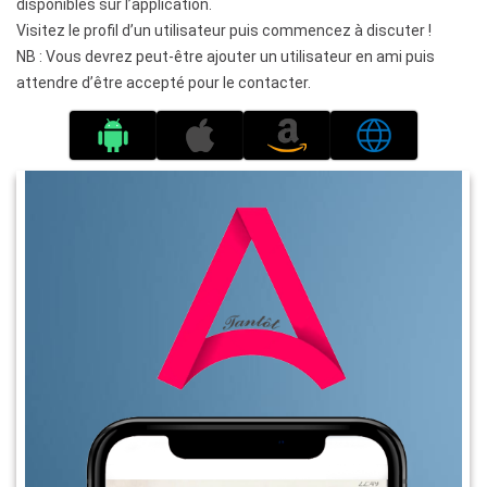
disponibles sur l’application.
Visitez le profil d’un utilisateur puis commencez à discuter !
NB : Vous devrez peut-être ajouter un utilisateur en ami puis
attendre d’être accepté pour le contacter.