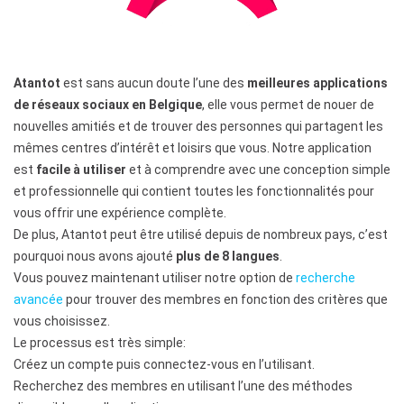
Atantot
est sans aucun doute l’une des
meilleures applications
de réseaux sociaux en Belgique
, elle vous permet de nouer de
nouvelles amitiés et de trouver des personnes qui partagent les
mêmes centres d’intérêt et loisirs que vous. Notre application
est
facile à utiliser
et à comprendre avec une conception simple
et professionnelle qui contient toutes les fonctionnalités pour
vous offrir une expérience complète.
De plus, Atantot peut être utilisé depuis de nombreux pays, c’est
pourquoi nous avons ajouté
plus de 8 langues
.
Vous pouvez maintenant utiliser notre option de
recherche
avancée
pour trouver des membres en fonction des critères que
vous choisissez.
Le processus est très simple:
Créez un compte puis connectez-vous en l’utilisant.
Recherchez des membres en utilisant l’une des méthodes