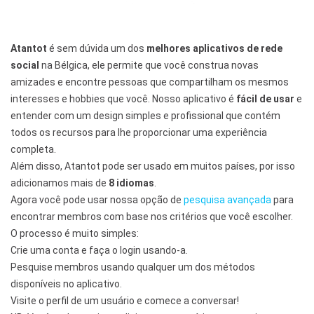
Atantot
é sem dúvida um dos
melhores aplicativos de rede
social
na Bélgica, ele permite que você construa novas
amizades e encontre pessoas que compartilham os mesmos
interesses e hobbies que você. Nosso aplicativo é
fácil de usar
e
entender com um design simples e profissional que contém
todos os recursos para lhe proporcionar uma experiência
completa.
Além disso, Atantot pode ser usado em muitos países, por isso
adicionamos mais de
8 idiomas
.
Agora você pode usar nossa opção de
pesquisa avançada
para
encontrar membros com base nos critérios que você escolher.
O processo é muito simples:
Crie uma conta e faça o login usando-a.
Pesquise membros usando qualquer um dos métodos
disponíveis no aplicativo.
Visite o perfil de um usuário e comece a conversar!