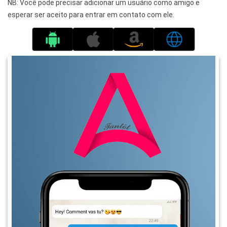
NB: Você pode precisar adicionar um usuário como amigo e
esperar ser aceito para entrar em contato com ele.