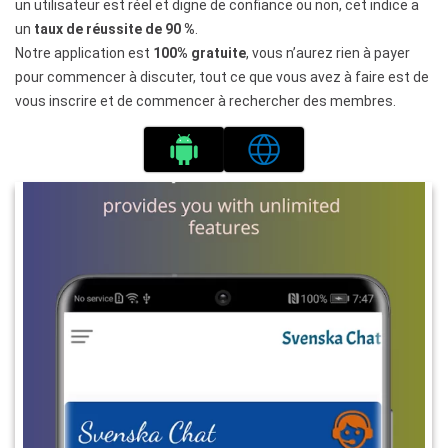
un utilisateur est réel et digne de confiance ou non, cet indice a
un
taux de réussite de 90 %
.
Notre application est
100% gratuite
, vous n’aurez rien à payer
pour commencer à discuter, tout ce que vous avez à faire est de
vous inscrire et de commencer à rechercher des membres.