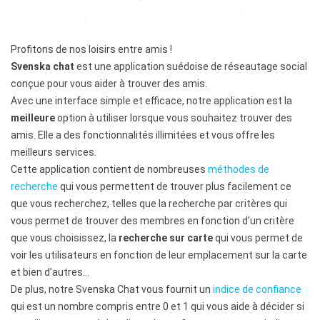
Profitons de nos loisirs entre amis !
Svenska chat
est une application suédoise de réseautage social
conçue pour vous aider à trouver des amis.
Avec une interface simple et efficace, notre application est la
meilleure
option à utiliser lorsque vous souhaitez trouver des
amis. Elle a des fonctionnalités illimitées et vous offre les
meilleurs services.
Cette application contient de nombreuses
méthodes de
recherche
qui vous permettent de trouver plus facilement ce
que vous recherchez, telles que la recherche par critères qui
vous permet de trouver des membres en fonction d’un critère
que vous choisissez, la
recherche sur carte
qui vous permet de
voir les utilisateurs en fonction de leur emplacement sur la carte
et bien d’autres…
De plus, notre Svenska Chat vous fournit un
indice de confiance
qui est un nombre compris entre 0 et 1 qui vous aide à décider si