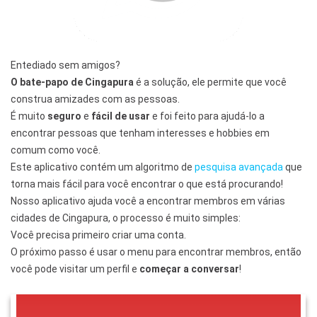
Entediado sem amigos?
O bate-papo de Cingapura
é a solução, ele permite que você
construa amizades com as pessoas.
É muito
seguro
e
fácil de usar
e foi feito para ajudá-lo a
encontrar pessoas que tenham interesses e hobbies em
comum como você.
Este aplicativo contém um algoritmo de
pesquisa avançada
que
torna mais fácil para você encontrar o que está procurando!
Nosso aplicativo ajuda você a encontrar membros em várias
cidades de Cingapura, o processo é muito simples:
Você precisa primeiro criar uma conta.
O próximo passo é usar o menu para encontrar membros, então
você pode visitar um perfil e
começar a conversar
!