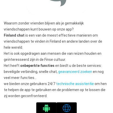
Waarom zonder vrienden blijven als je gemakkelijk
vriendschappen kunt bouwen op onze app?
Finland chat
is een van de meest effectieve manieren om
vriendschappen te vinden in Finland en andere landen over de
hele wereld.
Het is ook opgedragen aan mensen die van reizen houden en
geïnteresseerd zijn in de Finse cultuur.
Het heeft
onbeperkte functies
en biedt u de beste services:
beveiligde verbinding, snelle chat,
geavanceerd zoeken
en nog
veel meer functies…
we bieden onze gebruikers 24/7
technische assistentie
om hen
te helpen de app te gebruiken en de problemen op te lossen die
zij worden geconfronteerd.