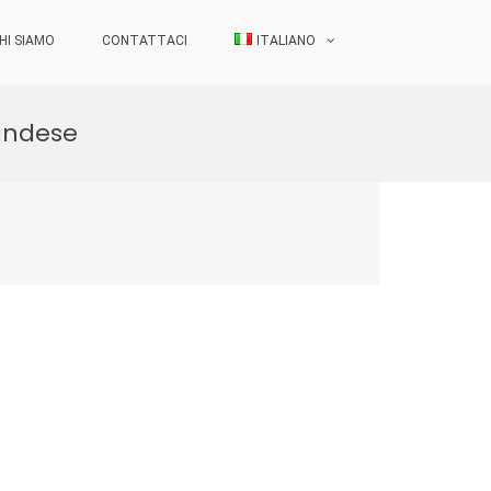
HI SIAMO
CONTATTACI
ITALIANO
landese