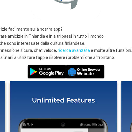
zie facilmente sulla nostra app?
are amicizie in Finlandia e in altri paesi in tutto il mondo.
he sono interessate dalla cultura finlandese.
 connessione sicura, chat veloce,
ricerca avanzata
e molte altre funzioni
 aiutarli a utilizzare l’app e risolvere i problemi che affrontano.