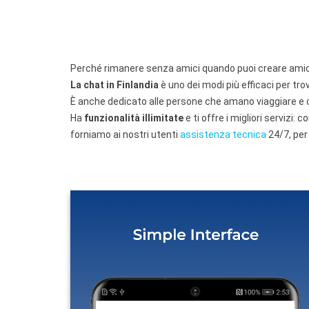
Perché rimanere senza amici quando puoi creare amici
La chat in Finlandia
è uno dei modi più efficaci per trov
È anche dedicato alle persone che amano viaggiare e c
Ha
funzionalità illimitate
e ti offre i migliori servizi:
forniamo ai nostri utenti
assistenza tecnica
24/7, per