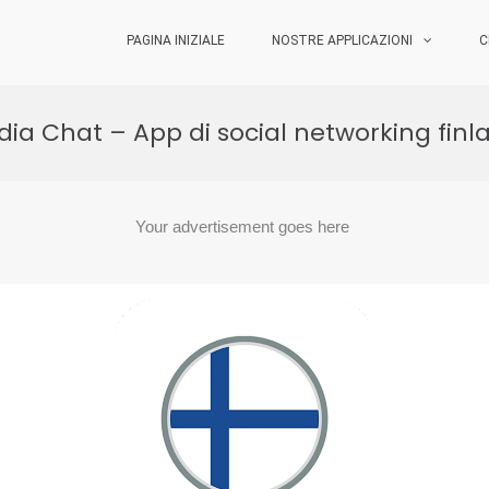
PAGINA INIZIALE
NOSTRE APPLICAZIONI
C
dia Chat – App di social networking fin