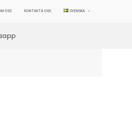
OM OSS
KONTAKTA OSS
SVENSKA
ksapp